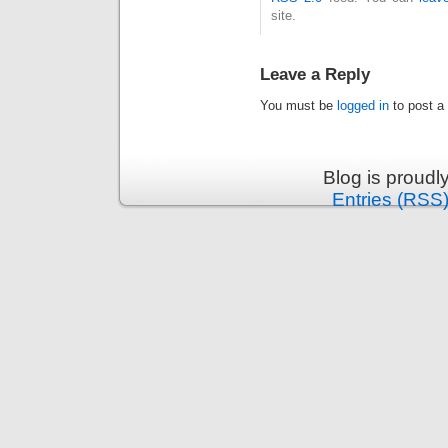
site.
Leave a Reply
You must be
logged in
to post a
Blog is proud
Entries (RSS