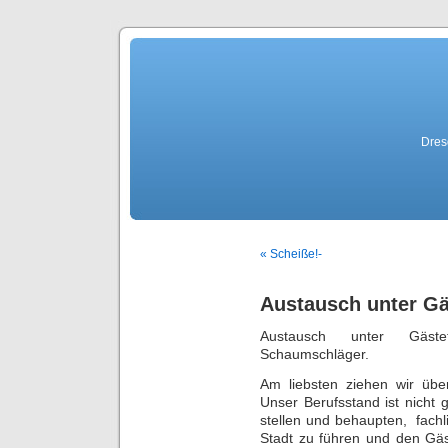
Dres
« Scheiße!-
Austausch unter G
Austausch unter Gäste
Schaumschläger.
Am liebsten ziehen wir übe
Unser Berufsstand ist nicht 
stellen und behaupten, fachl
Stadt zu führen und den Gä